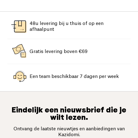
48u levering bij u thuis of op een
afhaalpunt
Gratis levering boven €69
Een team beschikbaar 7 dagen per week
Eindelijk een nieuwsbrief die je
wilt lezen.
Ontvang de laatste nieuwtjes en aanbiedingen van
Kazidomi.