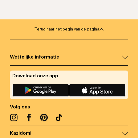
Terug naar het begin van de pagina
Wettelijke informatie
Download onze app
Volg ons
Kazidomi