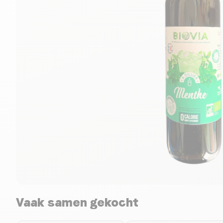
Vaak samen gekocht