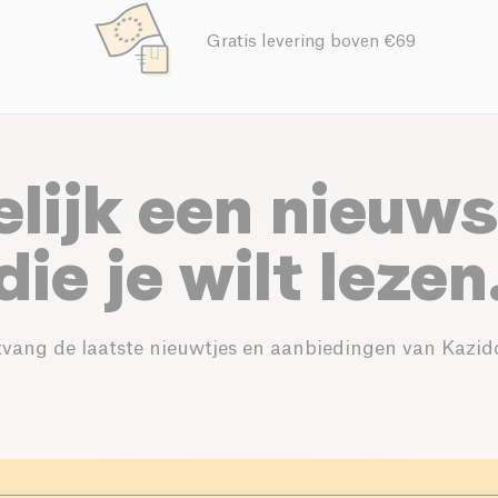
Gratis levering boven €69
elijk een nieuws
die je wilt lezen
vang de laatste nieuwtjes en aanbiedingen van Kazid