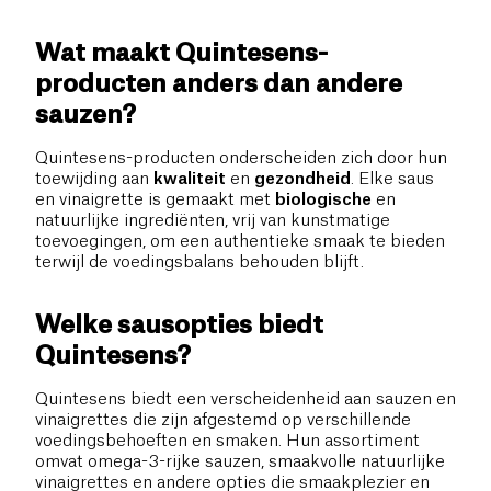
Wat maakt Quintesens-
producten anders dan andere
sauzen?
Quintesens-producten onderscheiden zich door hun
toewijding aan
kwaliteit
en
gezondheid
. Elke saus
en vinaigrette is gemaakt met
biologische
en
natuurlijke ingrediënten, vrij van kunstmatige
toevoegingen, om een authentieke smaak te bieden
terwijl de voedingsbalans behouden blijft.
Welke sausopties biedt
Quintesens?
Quintesens biedt een verscheidenheid aan sauzen en
vinaigrettes die zijn afgestemd op verschillende
voedingsbehoeften en smaken. Hun assortiment
omvat omega-3-rijke sauzen, smaakvolle natuurlijke
vinaigrettes en andere opties die smaakplezier en