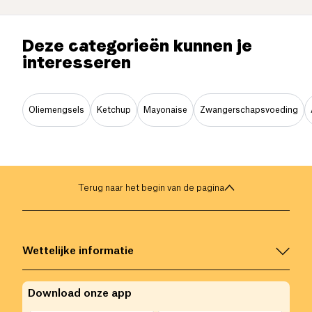
Deze categorieën kunnen je
interesseren
Oliemengsels
Ketchup
Mayonaise
Zwangerschapsvoeding
Terug naar het begin van de pagina
Wettelijke informatie
Download onze app