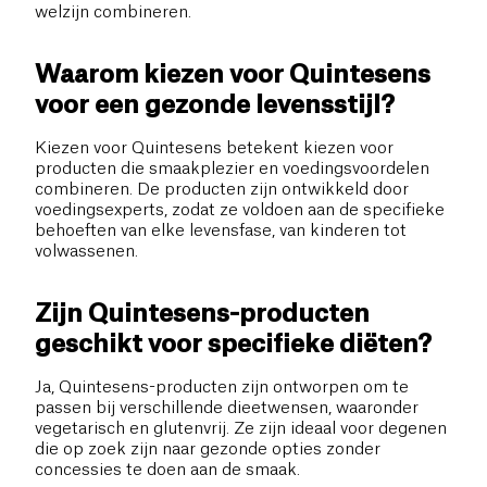
welzijn combineren.
Waarom kiezen voor Quintesens
voor een gezonde levensstijl?
Kiezen voor Quintesens betekent kiezen voor
producten die smaakplezier en voedingsvoordelen
combineren. De producten zijn ontwikkeld door
voedingsexperts, zodat ze voldoen aan de specifieke
behoeften van elke levensfase, van kinderen tot
volwassenen.
Zijn Quintesens-producten
geschikt voor specifieke diëten?
Ja, Quintesens-producten zijn ontworpen om te
passen bij verschillende dieetwensen, waaronder
vegetarisch en glutenvrij. Ze zijn ideaal voor degenen
die op zoek zijn naar gezonde opties zonder
concessies te doen aan de smaak.