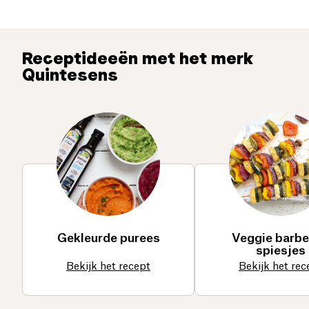
Receptideeën met het merk
Quintesens
Gekleurde purees
Veggie barb
spiesjes
Bekijk het recept
Bekijk het rec