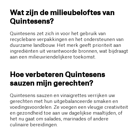
Wat zijn de milieubeloftes van
Quintesens?
Quintesens zet zich in voor het gebruik van
recyclebare verpakkingen en het ondersteunen van
duurzame landbouw. Het merk geeft prioriteit aan
ingrediënten uit verantwoorde bronnen, wat bijdraagt
aan een milieuvriendelijkere toekomst.
Hoe verbeteren Quintesens
sauzen mijn gerechten?
Quintesens sauzen en vinaigrettes verrijken uw
gerechten met hun uitgebalanceerde smaken en
voedingsvoordelen. Ze voegen een vleugje creativiteit
en gezondheid toe aan uw dagelijkse maaltijden, of
het nu gaat om salades, marinades of andere
culinaire bereidingen.