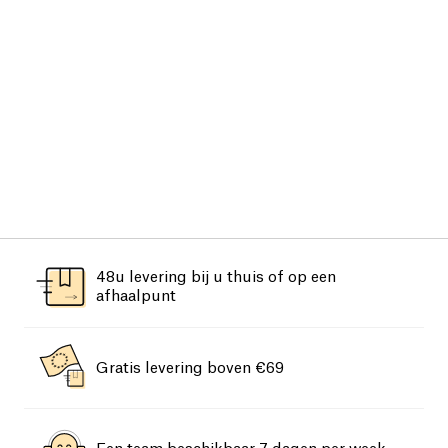
48u levering bij u thuis of op een
afhaalpunt
Gratis levering boven €69