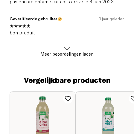
pas encore entamé car colis arrivé le 8 juin 2023
Geverifieerde gebruiker
3 jaar geleden
bon produit
Meer beoordelingen laden
Vergelijkbare producten