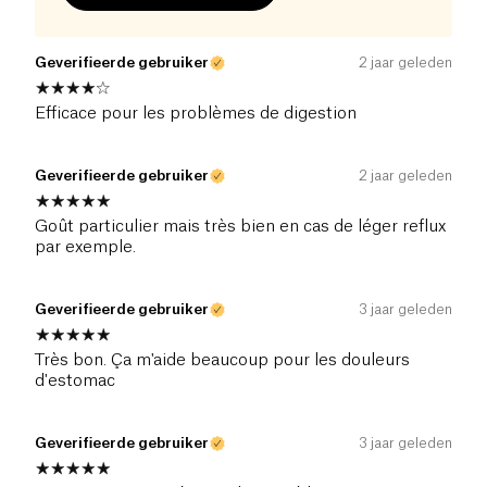
Geverifieerde gebruiker
2 jaar geleden
Efficace pour les problèmes de digestion
Geverifieerde gebruiker
2 jaar geleden
Goût particulier mais très bien en cas de léger reflux
par exemple.
Geverifieerde gebruiker
3 jaar geleden
Très bon. Ça m'aide beaucoup pour les douleurs
d'estomac
Geverifieerde gebruiker
3 jaar geleden