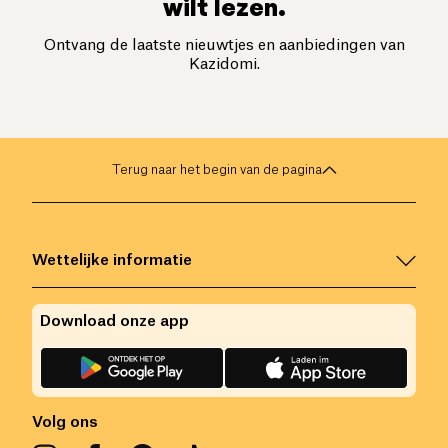
wilt lezen.
Ontvang de laatste nieuwtjes en aanbiedingen van
Kazidomi.
Terug naar het begin van de pagina
Wettelijke informatie
Download onze app
Volg ons