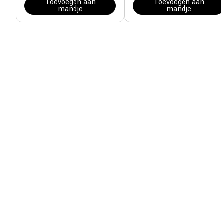
Toevoegen aan
Toevoegen aan
mandje
mandje