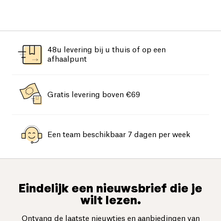
48u levering bij u thuis of op een
afhaalpunt
Gratis levering boven €69
Een team beschikbaar 7 dagen per week
Eindelijk een nieuwsbrief die je
wilt lezen.
Ontvang de laatste nieuwtjes en aanbiedingen van