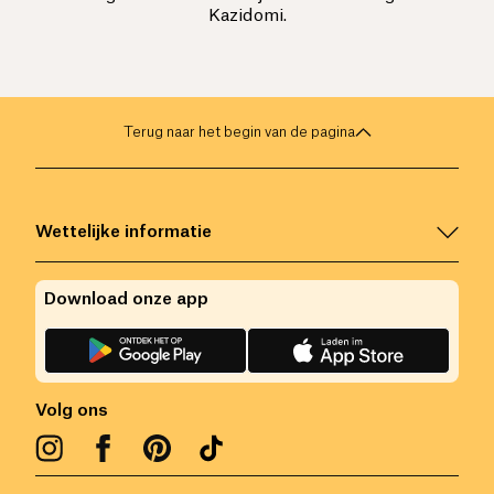
Kazidomi.
Terug naar het begin van de pagina
Wettelijke informatie
Download onze app
Volg ons