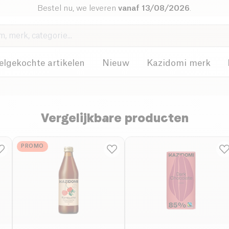
Bestel nu, we leveren
vanaf 13/08/2026
.
elgekochte artikelen
Nieuw
Kazidomi merk
Vergelijkbare producten
PROMO