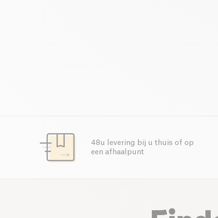
48u levering bij u thuis of op
een afhaalpunt