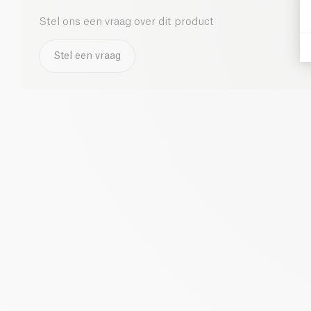
Stel ons een vraag over dit product
Stel een vraag