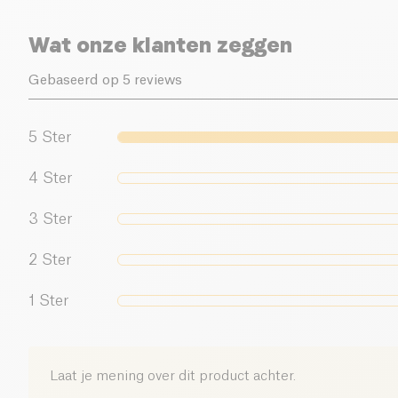
Wat onze klanten zeggen
Gebaseerd op 5 reviews
5
Ster
4
Ster
3
Ster
2
Ster
1
Ster
Laat je mening over dit product achter.