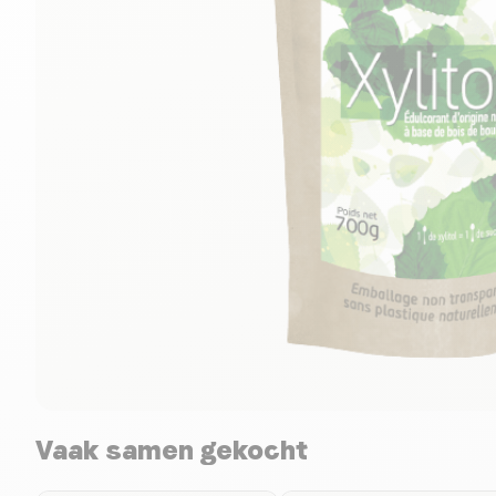
Vaak samen gekocht