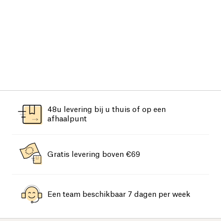
48u levering bij u thuis of op een
afhaalpunt
Gratis levering boven €69
Een team beschikbaar 7 dagen per week