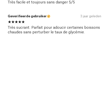
Très facile et toujours sans danger 5/5
Geverifieerde gebruiker
3 jaar geleden
Très sucrant. Parfait pour adoucir certaines boissons
chaudes sans perturber le taux de glycémie.