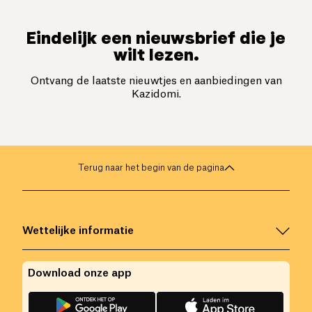
Eindelijk een nieuwsbrief die je
wilt lezen.
Ontvang de laatste nieuwtjes en aanbiedingen van
Kazidomi.
Terug naar het begin van de pagina
Wettelijke informatie
Download onze app