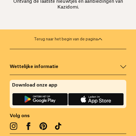
Ontvang de laatste nieuwtjes en aanbiedingen van
Kazidomi.
Terug naar het begin van de pagina
Wettelijke informatie
Download onze app
Volg ons