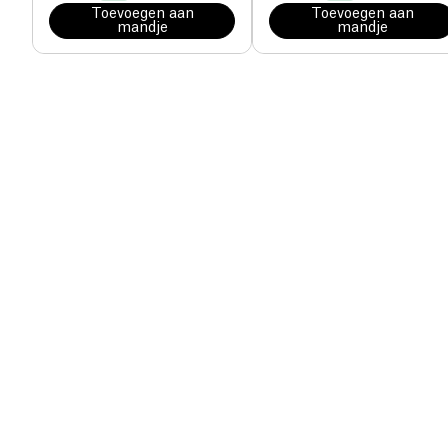
Toevoegen aan
Toevoegen aan
mandje
mandje