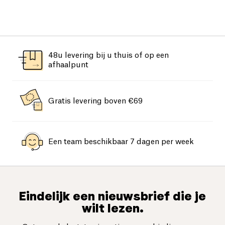
48u levering bij u thuis of op een
afhaalpunt
Gratis levering boven €69
Een team beschikbaar 7 dagen per week
Eindelijk een nieuwsbrief die je
wilt lezen.