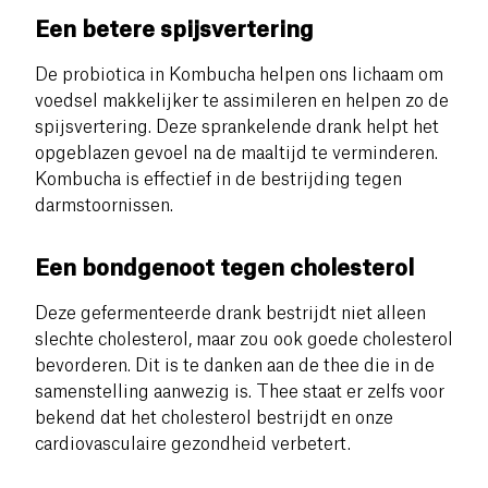
Een betere spijsvertering
De probiotica in Kombucha helpen ons lichaam om
voedsel makkelijker te assimileren en helpen zo de
spijsvertering.
Deze sprankelende drank helpt het
opgeblazen gevoel na de maaltijd te verminderen.
Kombucha is effectief in de bestrijding tegen
darmstoornissen.
Een bondgenoot tegen cholesterol
Deze gefermenteerde drank bestrijdt niet alleen
slechte cholesterol, maar zou ook goede cholesterol
bevorderen. Dit is te danken aan de thee die in de
samenstelling aanwezig is. Thee staat er zelfs voor
bekend dat het cholesterol bestrijdt en onze
cardiovasculaire gezondheid verbetert.