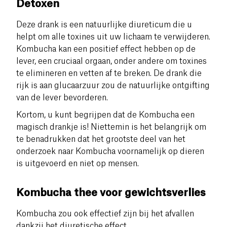
Detoxen
Deze drank is een natuurlijke diureticum die u
helpt om alle toxines uit uw lichaam te verwijderen.
Kombucha kan een positief effect hebben op de
lever, een cruciaal orgaan, onder andere om toxines
te elimineren en vetten af te breken. De drank die
rijk is aan glucaarzuur zou de natuurlijke ontgifting
van de lever bevorderen.
Kortom, u kunt begrijpen dat de Kombucha een
magisch drankje is! Niettemin is het belangrijk om
te benadrukken dat het grootste deel van het
onderzoek naar Kombucha voornamelijk op dieren
is uitgevoerd en niet op mensen.
Kombucha thee voor gewichtsverlies
Kombucha zou ook effectief zijn bij het afvallen
dankzij het diuretische effect.