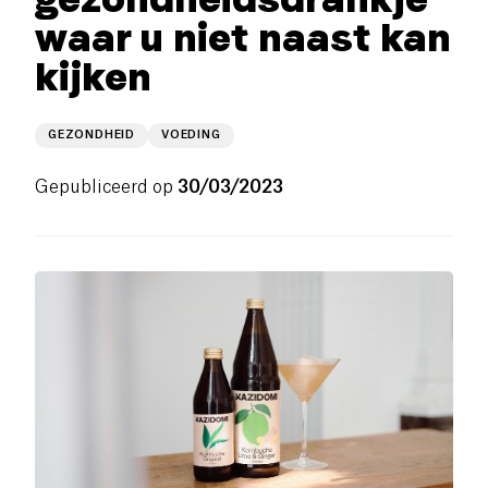
waar u niet naast kan
kijken
GEZONDHEID
VOEDING
Gepubliceerd op
30/03/2023