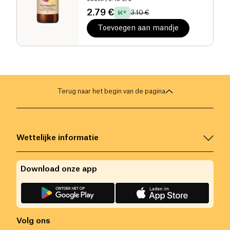
2.79 €
3.10 €
Toevoegen aan mandje
Terug naar het begin van de pagina
Wettelijke informatie
Download onze app
Volg ons