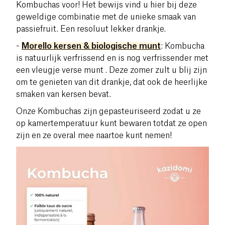
Kombuchas voor! Het bewijs vind u hier bij deze
geweldige combinatie met de unieke smaak van
passiefruit. Een resoluut lekker drankje.
-
Morello kersen & biologische munt
:
Kombucha
is natuurlijk verfrissend en is nog verfrissender met
een vleugje verse munt .
Deze zomer zult u blij zijn
om te genieten van dit drankje, dat ook de heerlijke
smaken van kersen bevat.
Onze Kombuchas zijn gepasteuriseerd zodat u ze
op kamertemperatuur kunt bewaren totdat ze open
zijn en ze overal mee naartoe kunt nemen!