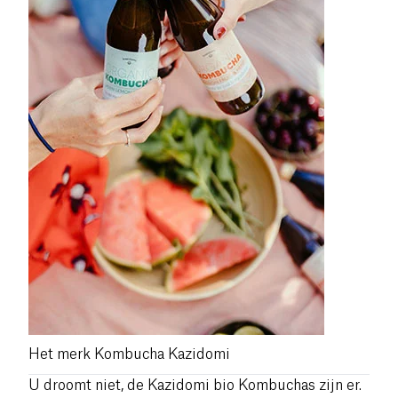
Het merk Kombucha Kazidomi
U droomt niet, de Kazidomi bio Kombuchas zijn er.