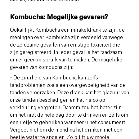
Kombucha: Mogelijke gevaren?
Ookal lijkt Kombucha een mirakeldrank te zijn, de
meningen over Kombucha zijn verdeeld vanwege
de zeldzame gevallen van ernstige toxiciteit die
zijn geregistreerd. In ieder geval is het raadzaam
om er geen misbruik van te maken. De mogelijke
gevaren van kombucha zijn:
- De zuurheid van Kombucha kan zelfs
tandproblemen zoals een overgevoeligheid van de
tanden veroorzaken. Deze drank kan het glazuur van
onze tanden beschadigen en het risico op
verkleuring vergroten. Daarom zou het beter zijn
om het niet de hele dag door te drinken en zelfs om
een rietje te gebruiken wanneer u het consumeert.
Vergeet niet om de mond na het drinken met een
beetje water te spoelen. Zo blijft uw mooie