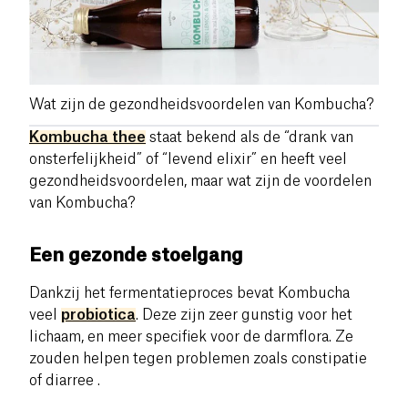
Wat zijn de gezondheidsvoordelen van Kombucha?
Kombucha thee
staat bekend als de “drank van
onsterfelijkheid” of “levend elixir” en heeft veel
gezondheidsvoordelen, maar wat zijn de voordelen
van Kombucha?
Een gezonde stoelgang
Dankzij het fermentatieproces bevat Kombucha
veel
probiotica
. Deze zijn zeer gunstig voor het
lichaam, en meer specifiek voor de darmflora. Ze
zouden helpen tegen problemen zoals constipatie
of diarree .