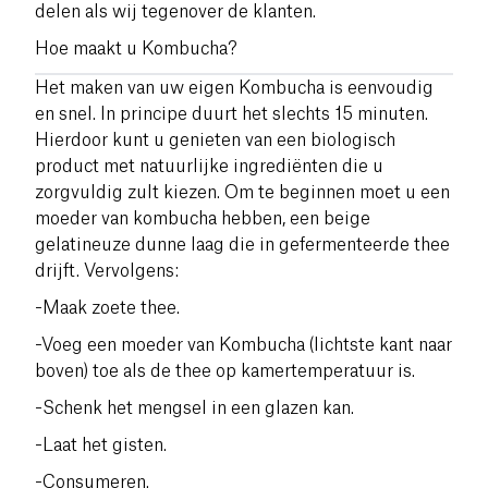
delen als wij tegenover de klanten.
Hoe maakt u Kombucha?
Het maken van uw eigen Kombucha is eenvoudig
en snel.
In principe duurt het slechts 15 minuten.
Hierdoor kunt u genieten van een biologisch
product met natuurlijke ingrediënten die u
zorgvuldig zult kiezen.
Om te beginnen moet u een
moeder van kombucha hebben, een beige
gelatineuze dunne laag die in gefermenteerde thee
drijft.
Vervolgens:
-Maak zoete thee.
-Voeg een moeder van Kombucha (lichtste kant naar
boven) toe als de thee op kamertemperatuur is.
-Schenk het mengsel in een glazen kan.
-Laat het gisten.
-Consumeren.