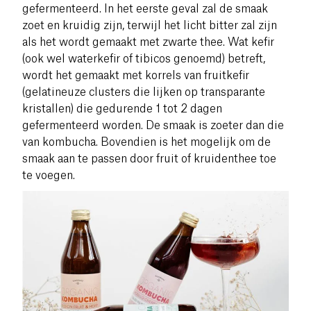
gefermenteerd. In het eerste geval zal de smaak
zoet en kruidig zijn, terwijl het licht bitter zal zijn
als het wordt gemaakt met zwarte thee. Wat kefir
(ook wel waterkefir of tibicos genoemd) betreft,
wordt het gemaakt met korrels van fruitkefir
(gelatineuze clusters die lijken op transparante
kristallen) die gedurende 1 tot 2 dagen
gefermenteerd worden. De smaak is zoeter dan die
van kombucha. Bovendien is het mogelijk om de
smaak aan te passen door fruit of kruidenthee toe
te voegen.