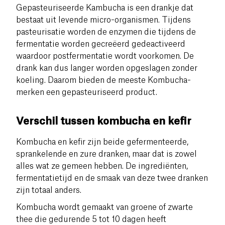
Gepasteuriseerde Kambucha is een drankje dat
bestaat uit levende micro-organismen. Tijdens
pasteurisatie worden de enzymen die tijdens de
fermentatie worden gecreëerd gedeactiveerd
waardoor postfermentatie wordt voorkomen. De
drank kan dus langer worden opgeslagen zonder
koeling. Daarom bieden de meeste Kombucha-
merken een gepasteuriseerd product.
Verschil tussen kombucha en kefir
Kombucha en kefir zijn beide gefermenteerde,
sprankelende en zure dranken, maar dat is zowel
alles wat ze gemeen hebben. De ingrediënten,
fermentatietijd en de smaak van deze twee dranken
zijn totaal anders.
Kombucha wordt gemaakt van groene of zwarte
thee die gedurende 5 tot 10 dagen heeft