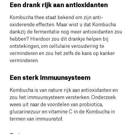
Een drank rijk aan antioxidanten
Kombucha thee staat bekend om zijn anti-
oxiderende effecten. Maar wist u dat Kombucha
dankzij de fermentatie nog meer antioxidanten zou
hebben? Hierdoor zou dit drankje helpen bij
ontstekingen, om cellulaire veroudering te
verminderen en zou het zelfs de kans op kanker
verminderen.
Een sterk immuunsysteem
Kombucha is van nature rijk aan antioxidanten en
zou het immuunsysteem versterken. Onderzoek
wees uit naar de voordelen van probiotica,
glucarinezuur en vitamine C in de Kombucha in
termen van immuunstof.