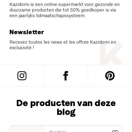
Kazidomi is een online supermarkt voor gezonde en
duurzame producten die tot 50% goedkoper is via
een jaarlijks lidmaatschapssysteem.
Newsletter
Recevez toutes les news et les offres Kazidomi en
exclusivité !
De producten van deze
blog