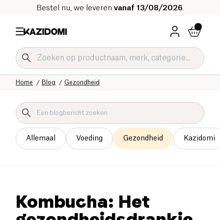
Bestel nu, we leveren
vanaf 13/08/2026
.
Home
Blog
Gezondheid
Allemaal
Voeding
Gezondheid
Kazidomi
Kombucha: Het
gezondheidsdrankje