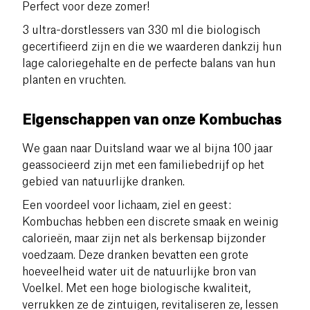
Perfect voor deze zomer!
3 ultra-dorstlessers van 330 ml die biologisch
gecertifieerd zijn en die we waarderen dankzij hun
lage caloriegehalte en de perfecte balans van hun
planten en vruchten.
Eigenschappen van onze Kombuchas
We gaan naar Duitsland waar we al bijna 100 jaar
geassocieerd zijn met een familiebedrijf op het
gebied van natuurlijke dranken.
Een voordeel voor lichaam, ziel en geest:
Kombuchas hebben een discrete smaak en weinig
calorieën, maar zijn net als berkensap bijzonder
voedzaam. Deze dranken bevatten een grote
hoeveelheid water uit de natuurlijke bron van
Voelkel. Met een hoge biologische kwaliteit,
verrukken ze de zintuigen, revitaliseren ze, lessen