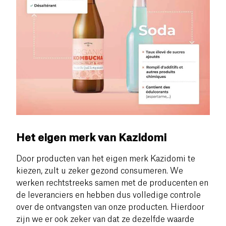
Het eigen merk van Kazidomi
Door producten van het eigen merk Kazidomi te
kiezen, zult u zeker gezond consumeren.
We
werken rechtstreeks samen met de producenten en
de
leveranciers en hebben dus volledige controle
over de ontvangsten van onze producten. Hierdoor
zijn we er ook zeker van dat ze dezelfde waarde