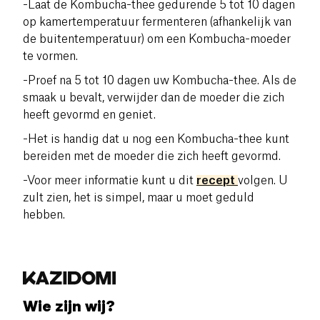
-Laat de Kombucha-thee gedurende 5 tot 10 dagen
op kamertemperatuur fermenteren (afhankelijk van
de buitentemperatuur) om een Kombucha-moeder
te vormen.
-Proef na 5 tot 10 dagen uw Kombucha-thee.
Als de
smaak u bevalt, verwijder dan de moeder die zich
heeft gevormd en geniet.
-Het is handig dat u nog een Kombucha-thee kunt
bereiden met de moeder die zich heeft gevormd.
-Voor meer informatie kunt u dit
recept
volgen.
U
zult zien, het is simpel, maar u moet geduld
hebben.
Wie zijn wij?