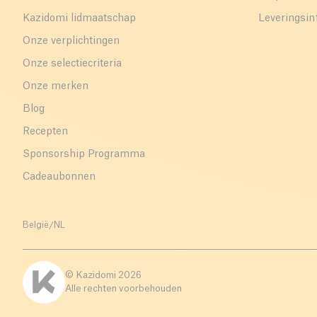
Kazidomi lidmaatschap
Leveringsin
Onze verplichtingen
Onze selectiecriteria
Onze merken
Blog
Recepten
Sponsorship Programma
Cadeaubonnen
België
/
NL
© Kazidomi
2026
Alle rechten voorbehouden