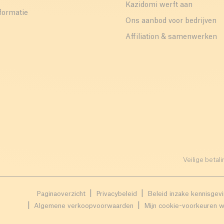
Kazidomi werft aan
formatie
Ons aanbod voor bedrijven
Affiliation & samenwerken
Veilige betali
Paginaoverzicht
Privacybeleid
Beleid inzake kennisgev
Algemene verkoopvoorwaarden
Mijn cookie-voorkeuren w