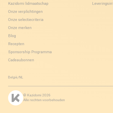
Kazidomi lidmaatschap
Leveringsin
Onze verplichtingen
Onze selectiecriteria
Onze merken
Blog
Recepten
Sponsorship Programma
Cadeaubonnen
België
/
NL
© Kazidomi
2026
Alle rechten voorbehouden