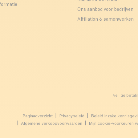
formatie
Ons aanbod voor bedrijven
Affiliation & samenwerken
Veilige betali
Paginaoverzicht
Privacybeleid
Beleid inzake kennisgev
Algemene verkoopvoorwaarden
Mijn cookie-voorkeuren w