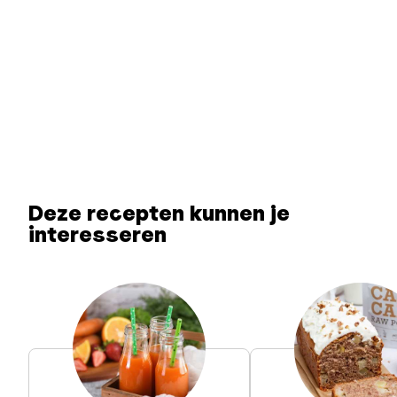
Deze recepten kunnen je
interesseren