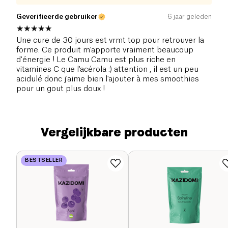
Geverifieerde gebruiker
6 jaar geleden
Une cure de 30 jours est vrmt top pour retrouver la
forme. Ce produit m'apporte vraiment beaucoup
d'énergie ! Le Camu Camu est plus riche en
vitamines C que l'acérola :) attention , il est un peu
acidulé donc j'aime bien l'ajouter à mes smoothies
pour un gout plus doux !
Vergelijkbare producten
BESTSELLER