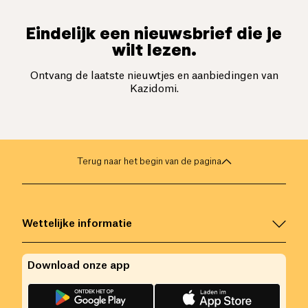
Eindelijk een nieuwsbrief die je
wilt lezen.
Ontvang de laatste nieuwtjes en aanbiedingen van
Kazidomi.
Terug naar het begin van de pagina
Wettelijke informatie
Download onze app