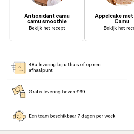
Antioxidant camu
Appelcake met
camu smoothie
Camu
Bekijk het recept
Bekijk het rec
48u levering bij u thuis of op een
afhaalpunt
Gratis levering boven €69
Een team beschikbaar 7 dagen per week