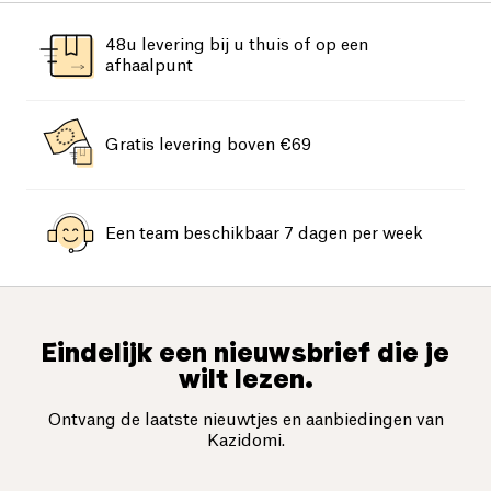
48u levering bij u thuis of op een
afhaalpunt
Gratis levering boven €69
Een team beschikbaar 7 dagen per week
Eindelijk een nieuwsbrief die je
wilt lezen.
Ontvang de laatste nieuwtjes en aanbiedingen van
Kazidomi.