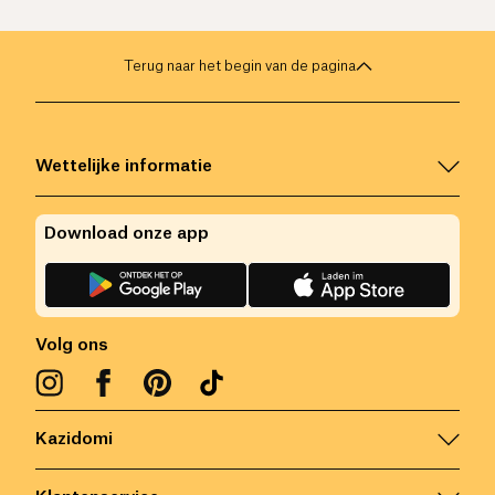
Terug naar het begin van de pagina
Wettelijke informatie
Download onze app
Volg ons
Kazidomi