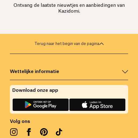
Ontvang de laatste nieuwtjes en aanbiedingen van
Kazidomi.
Terug naar het begin van de pagina
Wettelijke informatie
Download onze app
Volg ons