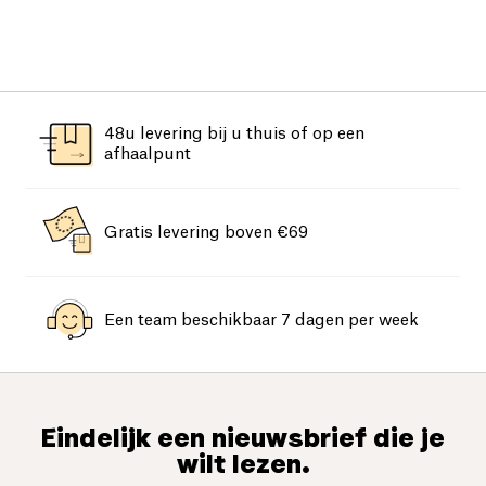
48u levering bij u thuis of op een
afhaalpunt
Gratis levering boven €69
Een team beschikbaar 7 dagen per week
Eindelijk een nieuwsbrief die je
wilt lezen.