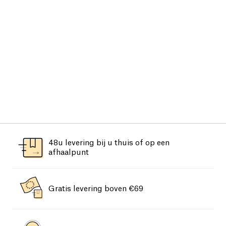
48u levering bij u thuis of op een
afhaalpunt
Gratis levering boven €69