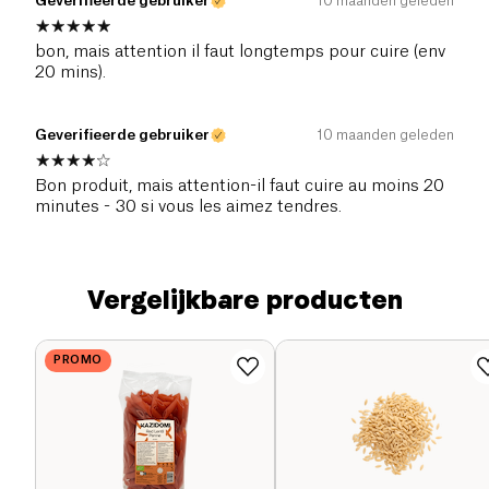
Geverifieerde gebruiker
10 maanden geleden
bon, mais attention il faut longtemps pour cuire (env
20 mins).
Geverifieerde gebruiker
10 maanden geleden
Bon produit, mais attention-il faut cuire au moins 20
minutes - 30 si vous les aimez tendres.
Vergelijkbare producten
PROMO