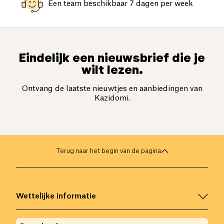
Een team beschikbaar 7 dagen per week
Eindelijk een nieuwsbrief die je
wilt lezen.
Ontvang de laatste nieuwtjes en aanbiedingen van
Kazidomi.
Terug naar het begin van de pagina
Wettelijke informatie