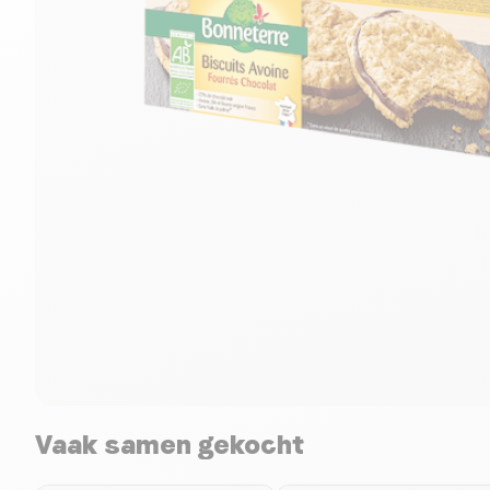
Vaak samen gekocht