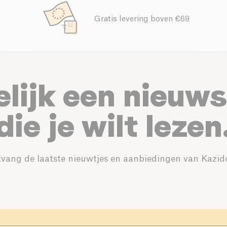
Gratis levering boven €69
elijk een nieuws
die je wilt lezen
vang de laatste nieuwtjes en aanbiedingen van Kazid