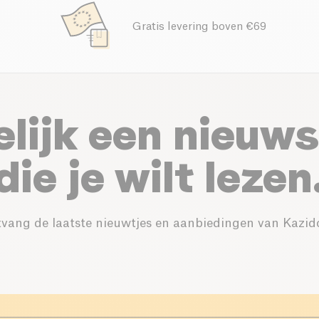
Gratis levering boven €69
elijk een nieuws
die je wilt lezen
vang de laatste nieuwtjes en aanbiedingen van Kazid