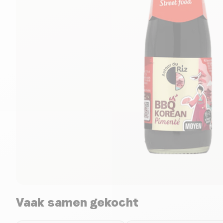
Vaak samen gekocht