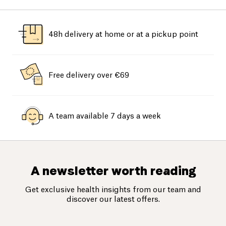
48h delivery at home or at a pickup point
Free delivery over €69
A team available 7 days a week
A newsletter worth reading
Get exclusive health insights from our team and
discover our latest offers.