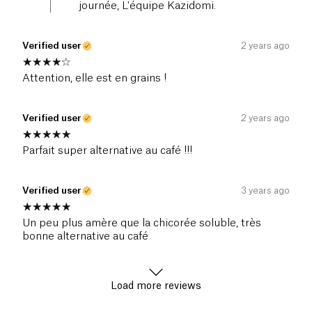
journée, L'équipe Kazidomi.
Verified user
2 years ago
Attention, elle est en grains !
Verified user
2 years ago
Parfait super alternative au café !!!
Verified user
3 years ago
Un peu plus amère que la chicorée soluble, très
bonne alternative au café
Load more reviews