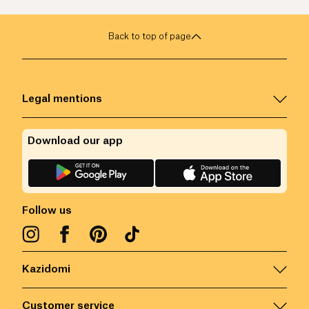
Back to top of page
Legal mentions
Download our app
Follow us
Kazidomi
Customer service