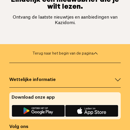
wilt lezen.
Ontvang de laatste nieuwtjes en aanbiedingen van
Kazidomi.
Terug naar het begin van de pagina
Wettelijke informatie
Download onze app
Volg ons