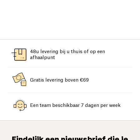
48u levering bij u thuis of op een
afhaalpunt
Gratis levering boven €69
Een team beschikbaar 7 dagen per week
Eindelijk een nieuwsbrief die je