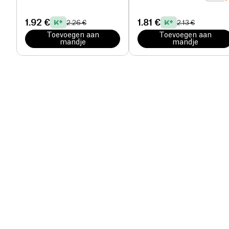
1.92 €
1.81 €
2.26 €
2.13 €
Toevoegen aan
Toevoegen aan
mandje
mandje