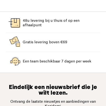
48u levering bij u thuis of op een
afhaalpunt
Gratis levering boven €69
Een team beschikbaar 7 dagen per week
Eindelijk een nieuwsbrief die je
wilt lezen.
Ontvang de laatste nieuwtjes en aanbiedingen van