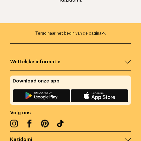
Kazidomi.
Terug naar het begin van de pagina
Wettelijke informatie
Download onze app
Volg ons
Kazidomi