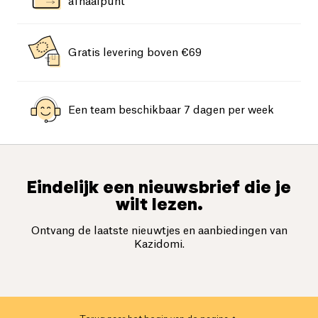
afhaalpunt
Gratis levering boven €69
Een team beschikbaar 7 dagen per week
Eindelijk een nieuwsbrief die je
wilt lezen.
Ontvang de laatste nieuwtjes en aanbiedingen van
Kazidomi.