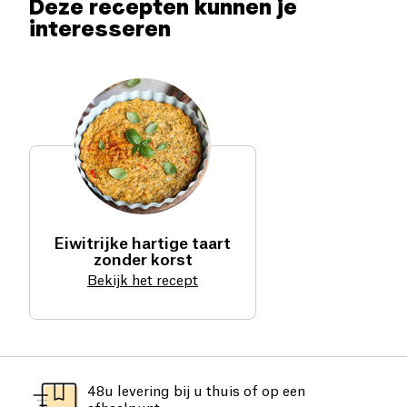
Deze recepten kunnen je
interesseren
Eiwitrijke hartige taart
zonder korst
Bekijk het recept
48u levering bij u thuis of op een