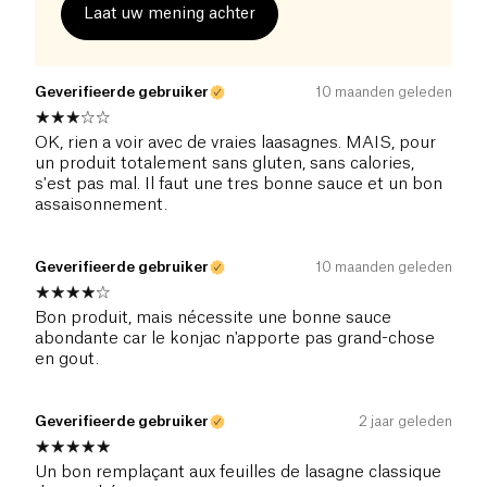
Laat uw mening achter
Geverifieerde gebruiker
10 maanden geleden
OK, rien a voir avec de vraies laasagnes. MAIS, pour
un produit totalement sans gluten, sans calories,
s'est pas mal. Il faut une tres bonne sauce et un bon
assaisonnement.
Geverifieerde gebruiker
10 maanden geleden
Bon produit, mais nécessite une bonne sauce
abondante car le konjac n'apporte pas grand-chose
en gout.
Geverifieerde gebruiker
2 jaar geleden
Un bon remplaçant aux feuilles de lasagne classique