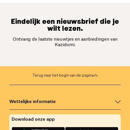
Eindelijk een nieuwsbrief die je
wilt lezen.
Ontvang de laatste nieuwtjes en aanbiedingen van
Kazidomi.
Terug naar het begin van de pagina
Wettelijke informatie
Download onze app