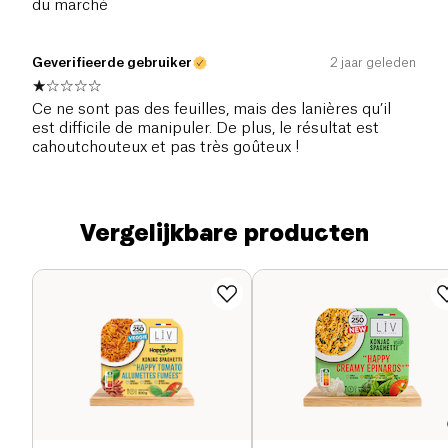
du marché
Geverifieerde gebruiker
2 jaar geleden
Ce ne sont pas des feuilles, mais des lanières qu’il
est difficile de manipuler. De plus, le résultat est
cahoutchouteux et pas très goûteux !
Vergelijkbare producten