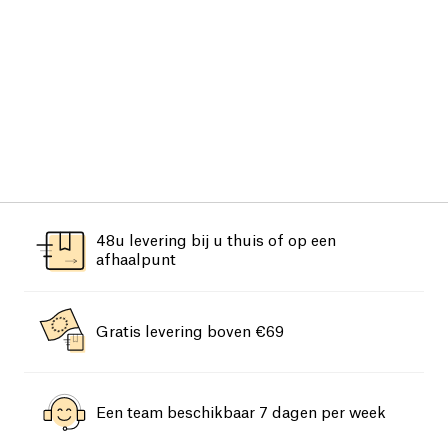
48u levering bij u thuis of op een
afhaalpunt
Gratis levering boven €69
Een team beschikbaar 7 dagen per week