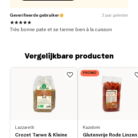
Geverifieerde gebruiker
3 jaar geleden
Très bonne pate et se tienne bien à la cuisson
Vergelijkbare producten
PROMO
Lazzaretti
Kazidomi
Crozet Tarwe & Kleine
Glutenvrije Rode Linzen