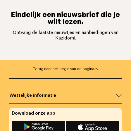
Eindelijk een nieuwsbrief die je
wilt lezen.
Ontvang de laatste nieuwtjes en aanbiedingen van
Kazidomi.
Terug naar het begin van de pagina
Wettelijke informatie
Download onze app