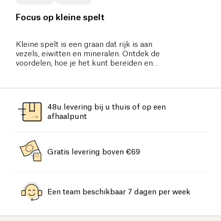
Focus op kleine spelt
Kleine spelt is een graan dat rijk is aan
vezels, eiwitten en mineralen. Ontdek de
voordelen, hoe je het kunt bereiden en
waarom je het zou moeten gebruiken.
48u levering bij u thuis of op een
afhaalpunt
Gratis levering boven €69
Een team beschikbaar 7 dagen per week