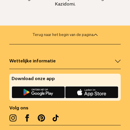
Kazidomi.
Terug naar het begin van de pagina
Wettelijke informatie
Download onze app
Volg ons