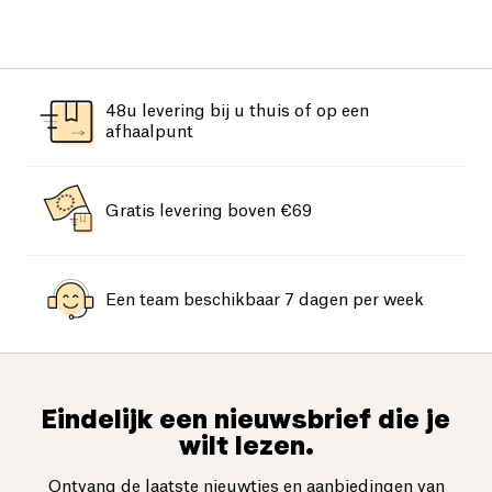
48u levering bij u thuis of op een
afhaalpunt
Gratis levering boven €69
Een team beschikbaar 7 dagen per week
Eindelijk een nieuwsbrief die je
wilt lezen.
Ontvang de laatste nieuwtjes en aanbiedingen van