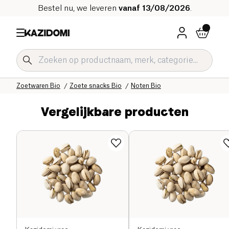
Bestel nu, we leveren
vanaf 13/08/2026
.
Home
Onze biologische catalogus
Zoetwaren Bio
Zoete snacks Bio
Noten Bio
Vergelijkbare producten