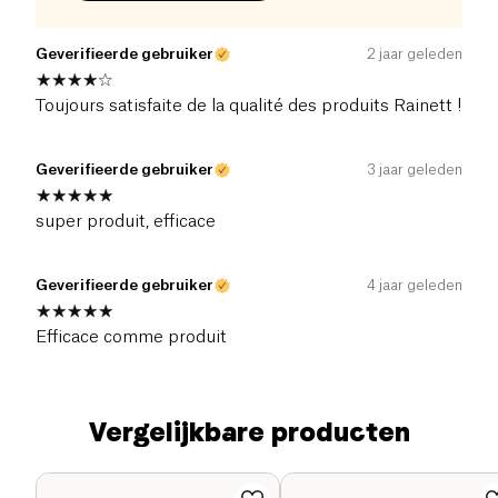
Geverifieerde gebruiker
2 jaar geleden
Toujours satisfaite de la qualité des produits Rainett !
Geverifieerde gebruiker
3 jaar geleden
super produit, efficace
Geverifieerde gebruiker
4 jaar geleden
Efficace comme produit
Vergelijkbare producten