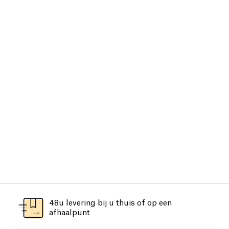
48u levering bij u thuis of op een
afhaalpunt