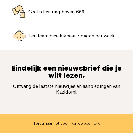
Gratis levering boven €69
Een team beschikbaar 7 dagen per week
Eindelijk een nieuwsbrief die je
wilt lezen.
Ontvang de laatste nieuwtjes en aanbiedingen van
Kazidomi.
Terug naar het begin van de pagina