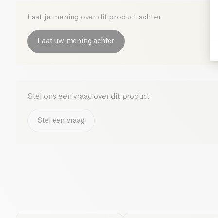
Laat je mening over dit product achter.
Laat uw mening achter
Stel ons een vraag over dit product
Stel een vraag