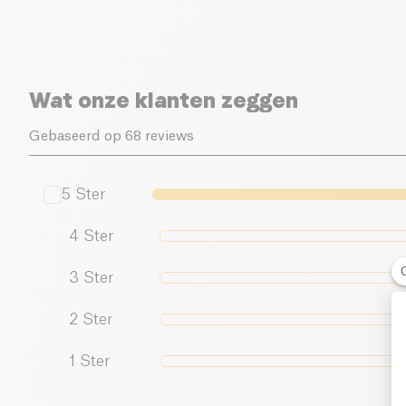
Wat onze klanten zeggen
Gebaseerd op 68 reviews
5
Ster
4
Ster
3
Ster
2
Ster
1
Ster