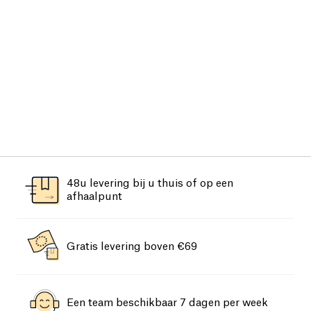
48u levering bij u thuis of op een
afhaalpunt
Gratis levering boven €69
Een team beschikbaar 7 dagen per week