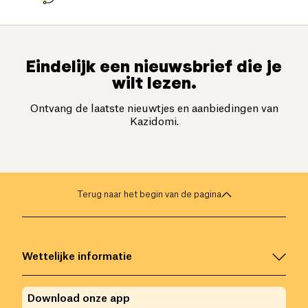
Eindelijk een nieuwsbrief die je
wilt lezen.
Ontvang de laatste nieuwtjes en aanbiedingen van
Kazidomi.
Terug naar het begin van de pagina
Wettelijke informatie
Download onze app