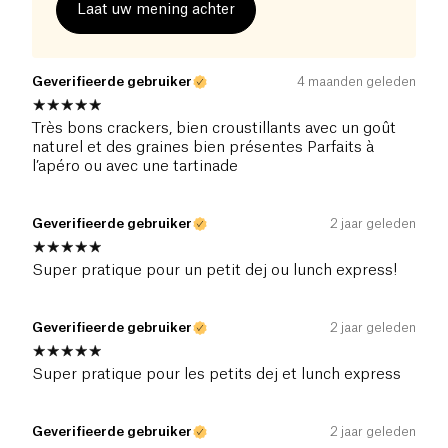
Laat uw mening achter
Geverifieerde gebruiker
4 maanden geleden
Très bons crackers, bien croustillants avec un goût
naturel et des graines bien présentes Parfaits à
l’apéro ou avec une tartinade
Geverifieerde gebruiker
2 jaar geleden
Super pratique pour un petit dej ou lunch express!
Geverifieerde gebruiker
2 jaar geleden
Super pratique pour les petits dej et lunch express
Geverifieerde gebruiker
2 jaar geleden