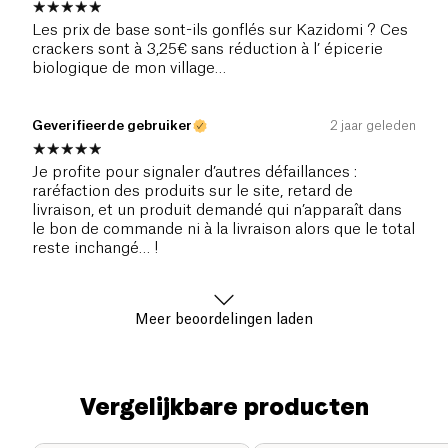
Les prix de base sont-ils gonflés sur Kazidomi ? Ces
crackers sont à 3,25€ sans réduction à l’ épicerie
biologique de mon village…
Geverifieerde gebruiker
2 jaar geleden
Je profite pour signaler d’autres défaillances :
raréfaction des produits sur le site, retard de
livraison, et un produit demandé qui n’apparaît dans
le bon de commande ni à la livraison alors que le total
reste inchangé… !
Meer beoordelingen laden
Vergelijkbare producten