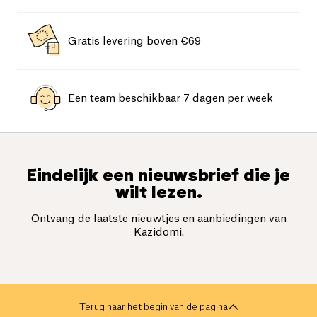
Gratis levering boven €69
Een team beschikbaar 7 dagen per week
Eindelijk een nieuwsbrief die je
wilt lezen.
Ontvang de laatste nieuwtjes en aanbiedingen van
Kazidomi.
Terug naar het begin van de pagina