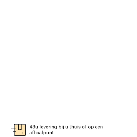
48u levering bij u thuis of op een
afhaalpunt