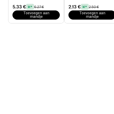
5.33 €
2.13 €
6.27 €
2.50 €
Toevoegen aan
Toevoegen aan
mandje
mandje