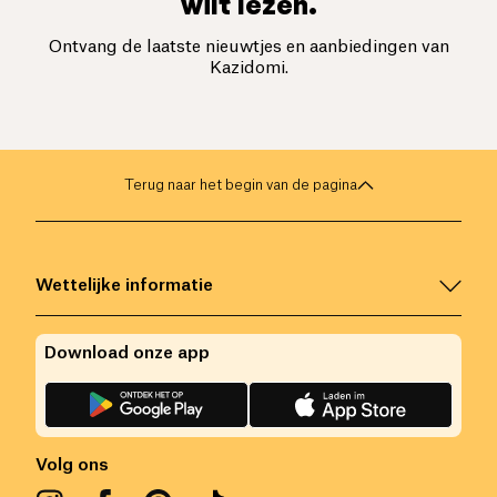
wilt lezen.
Ontvang de laatste nieuwtjes en aanbiedingen van
Kazidomi.
Terug naar het begin van de pagina
Wettelijke informatie
Download onze app
Volg ons