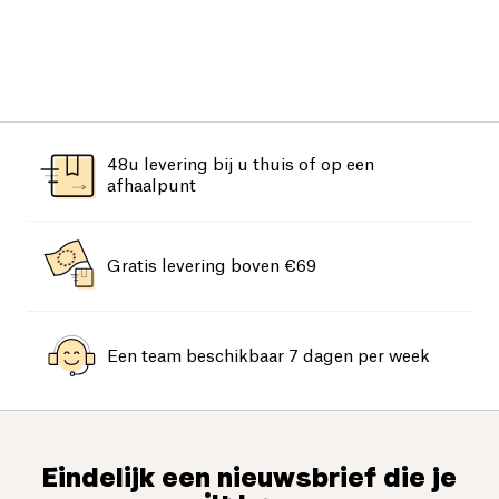
48u levering bij u thuis of op een
afhaalpunt
Gratis levering boven €69
Een team beschikbaar 7 dagen per week
Eindelijk een nieuwsbrief die je