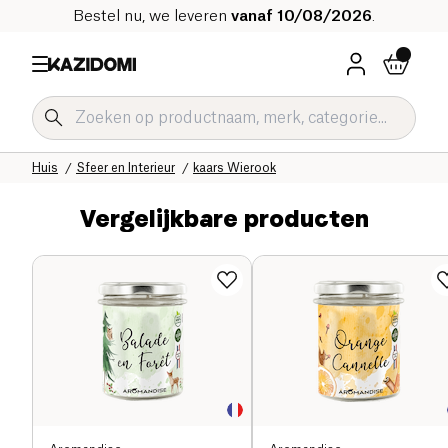
Bestel nu, we leveren
vanaf 10/08/2026
.
Home
Onze biologische catalogus
Huis
Sfeer en Interieur
kaars Wierook
Vergelijkbare producten