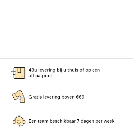
48u levering bij u thuis of op een
afhaalpunt
Gratis levering boven €69
Een team beschikbaar 7 dagen per week