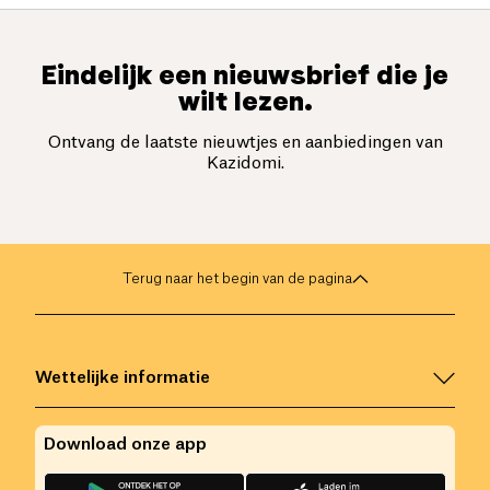
Eindelijk een nieuwsbrief die je
wilt lezen.
Ontvang de laatste nieuwtjes en aanbiedingen van
Kazidomi.
Terug naar het begin van de pagina
Wettelijke informatie
Download onze app