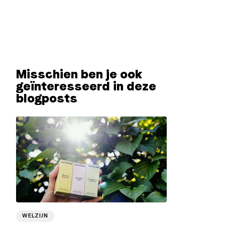
Misschien ben je ook
geïnteresseerd in deze
blogposts
WELZIJN