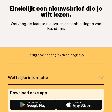
Eindelijk een nieuwsbrief die je
wilt lezen.
Ontvang de laatste nieuwtjes en aanbiedingen van
Kazidomi.
Terug naar het begin van de pagina
Wettelijke informatie
Download onze app