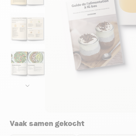
Vaak samen gekocht