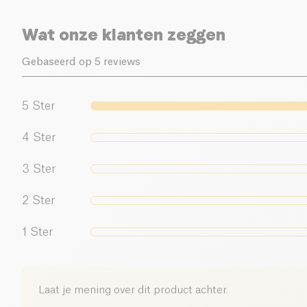
Wat onze klanten zeggen
Gebaseerd op 5 reviews
5
Ster
4
Ster
3
Ster
2
Ster
1
Ster
Laat je mening over dit product achter.