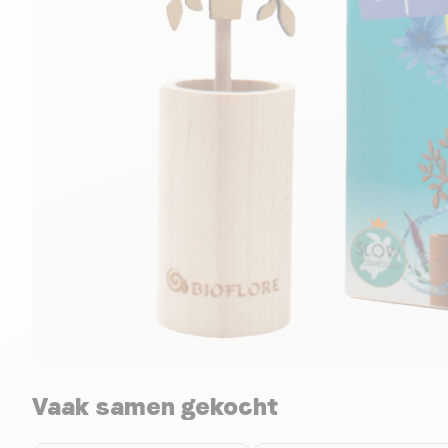
Vaak samen gekocht