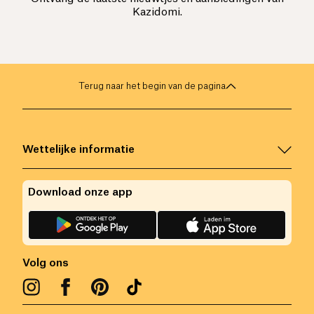
Kazidomi.
Terug naar het begin van de pagina
Wettelijke informatie
Download onze app
Volg ons