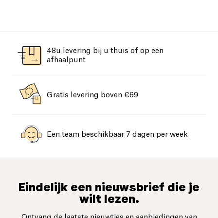
48u levering bij u thuis of op een
afhaalpunt
Gratis levering boven €69
Een team beschikbaar 7 dagen per week
Eindelijk een nieuwsbrief die je
wilt lezen.
Ontvang de laatste nieuwtjes en aanbiedingen van