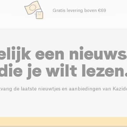
Gratis levering boven €69
elijk een nieuws
die je wilt lezen
vang de laatste nieuwtjes en aanbiedingen van Kazid