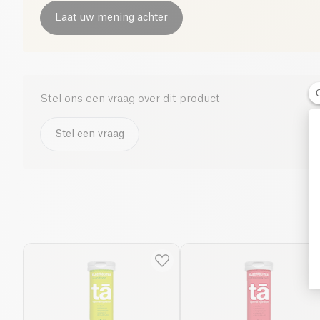
Laat uw mening achter
Stel ons een vraag over dit product
Stel een vraag