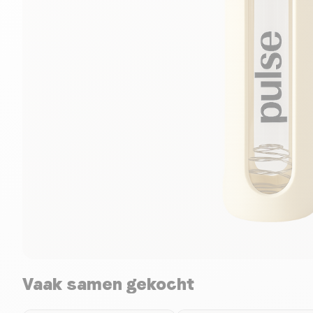
Vaak samen gekocht