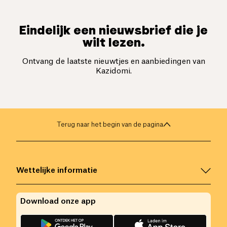
Eindelijk een nieuwsbrief die je
wilt lezen.
Ontvang de laatste nieuwtjes en aanbiedingen van
Kazidomi.
Terug naar het begin van de pagina
Wettelijke informatie
Download onze app