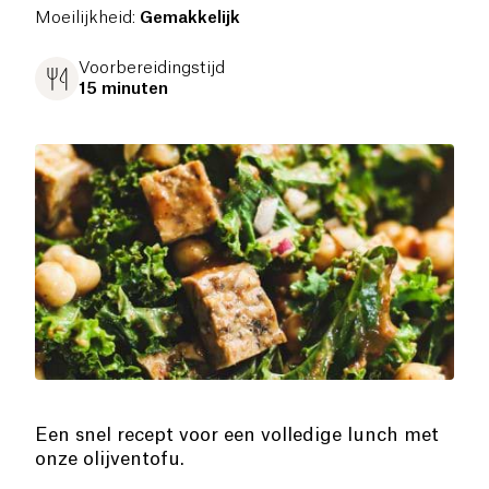
Moeilijkheid
:
Gemakkelijk
Voorbereidingstijd
15 minuten
Een snel recept voor een volledige lunch met
onze olijventofu.