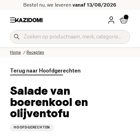
Bestel nu, we leveren
vanaf 13/08/2026
.
Home
Recepten
Terug naar
Hoofdgerechten
Salade van
boerenkool en
olijventofu
HOOFDGERECHTEN