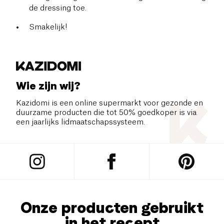
de dressing toe.
Smakelijk!
Wie zijn wij?
Kazidomi is een online supermarkt voor gezonde en
duurzame producten die tot 50% goedkoper is via
een jaarlijks lidmaatschapssysteem.
Onze producten gebruikt
in het recept