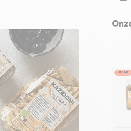
Onze
PROMO