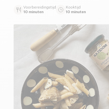
Voorbereidingstijd
Kooktijd
10 minuten
10 minuten