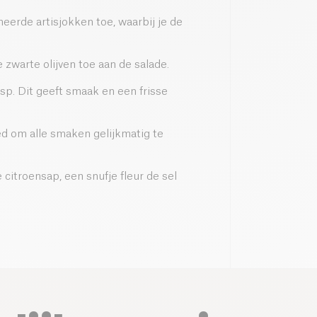
erde artisjokken toe, waarbij je de
 zwarte olijven toe aan de salade.
asp. Dit geeft smaak en een frisse
d om alle smaken gelijkmatig te
citroensap, een snufje fleur de sel