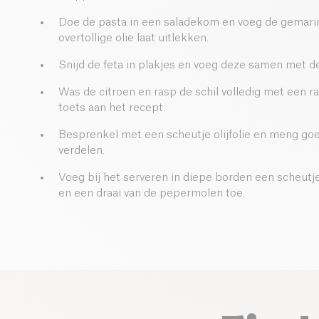
Doe de pasta in een saladekom en voeg de gemarine
overtollige olie laat uitlekken.
Snijd de feta in plakjes en voeg deze samen met de
Was de citroen en rasp de schil volledig met een r
toets aan het recept.
Besprenkel met een scheutje olijfolie en meng goe
verdelen.
Voeg bij het serveren in diepe borden een scheutje 
en een draai van de pepermolen toe.