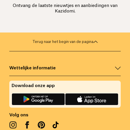
Ontvang de laatste nieuwtjes en aanbiedingen van
Kazidomi.
Terug naar het begin van de pagina
Wettelijke informatie
Download onze app
Volg ons