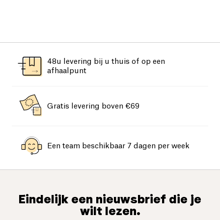
48u levering bij u thuis of op een
afhaalpunt
Gratis levering boven €69
Een team beschikbaar 7 dagen per week
Eindelijk een nieuwsbrief die je
wilt lezen.