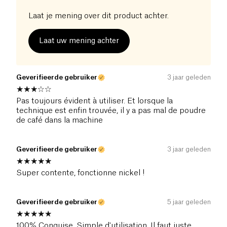
Laat je mening over dit product achter.
Laat uw mening achter
Geverifieerde gebruiker
3 jaar geleden
Pas toujours évident à utiliser. Et lorsque la
technique est enfin trouvée, il y a pas mal de poudre
de café dans la machine
Geverifieerde gebruiker
3 jaar geleden
Super contente, fonctionne nickel !
Geverifieerde gebruiker
5 jaar geleden
100% Conquise. Simple d'utilisation. Il faut juste