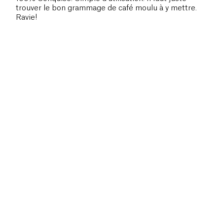
trouver le bon grammage de café moulu à y mettre.
Ravie!