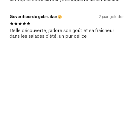
Geverifieerde gebruiker
2 jaar geleden
Belle découverte, j'adore son goût et sa fraîcheur
dans les salades d'été, un pur délice