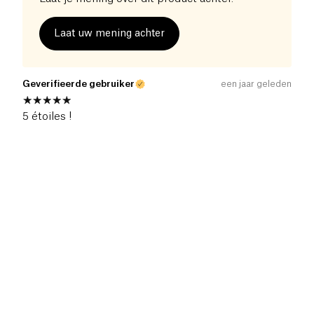
Laat uw mening achter
Geverifieerde gebruiker
een jaar geleden
5 étoiles !