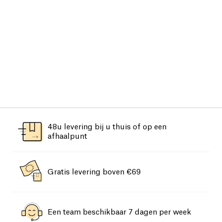
48u levering bij u thuis of op een
afhaalpunt
Gratis levering boven €69
Een team beschikbaar 7 dagen per week