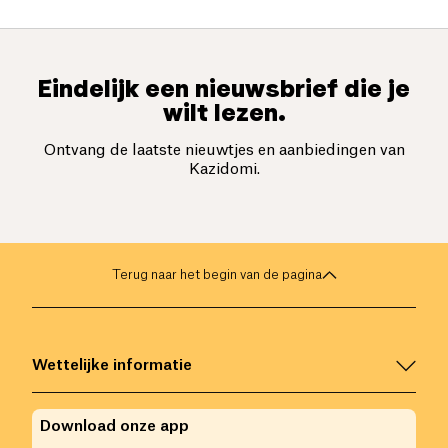
Eindelijk een nieuwsbrief die je
wilt lezen.
Ontvang de laatste nieuwtjes en aanbiedingen van
Kazidomi.
Terug naar het begin van de pagina
Wettelijke informatie
Download onze app