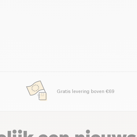
Gratis levering boven €69