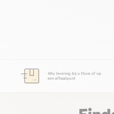
48u levering bij u thuis of op
een afhaalpunt