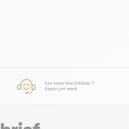
Een team beschikbaar 7
dagen per week