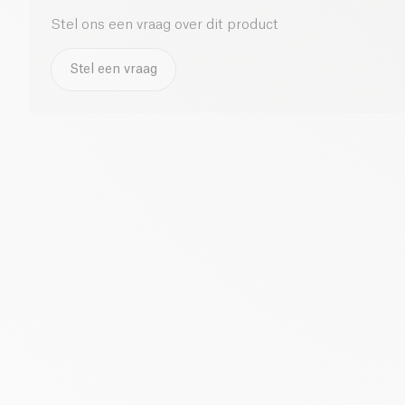
Stel ons een vraag over dit product
Stel een vraag