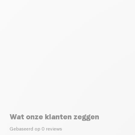
Wat onze klanten zeggen
Gebaseerd op 0 reviews