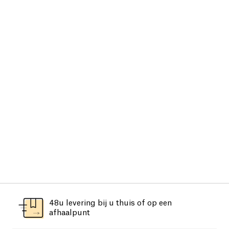
48u levering bij u thuis of op een
afhaalpunt