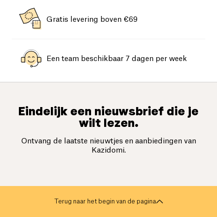
Gratis levering boven €69
Een team beschikbaar 7 dagen per week
Eindelijk een nieuwsbrief die je
wilt lezen.
Ontvang de laatste nieuwtjes en aanbiedingen van
Kazidomi.
Terug naar het begin van de pagina