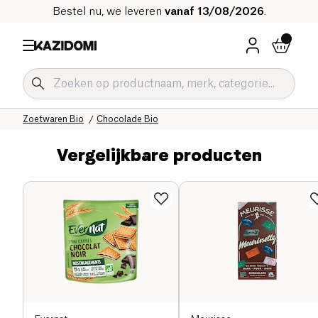
Bestel nu, we leveren
vanaf 13/08/2026
.
Home
Onze biologische catalogus
Zoetwaren Bio
Chocolade Bio
Vergelijkbare producten