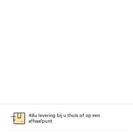
48u levering bij u thuis of op een
afhaalpunt