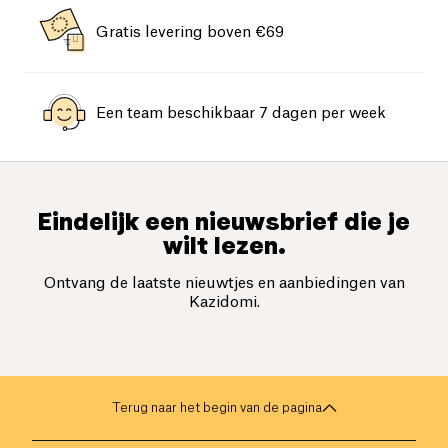
Gratis levering boven €69
Een team beschikbaar 7 dagen per week
Eindelijk een nieuwsbrief die je
wilt lezen.
Ontvang de laatste nieuwtjes en aanbiedingen van
Kazidomi.
Terug naar het begin van de pagina