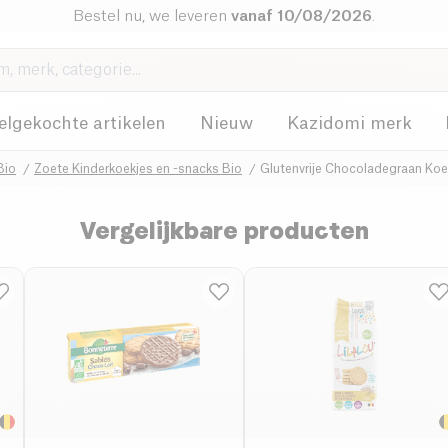
Bestel nu, we leveren
vanaf 10/08/2026
.
elgekochte artikelen
Nieuw
Kazidomi merk
Bio
Zoete Kinderkoekjes en -snacks Bio
Glutenvrije Chocoladegraan Koe
Vergelijkbare producten