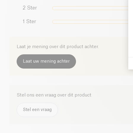
2
Ster
1
Ster
Laat je mening over dit product achter.
Laat uw mening achter
Stel ons een vraag over dit product
Stel een vraag