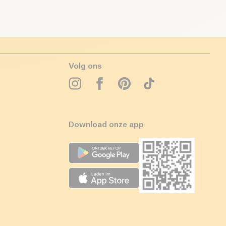
Volg ons
Download onze app