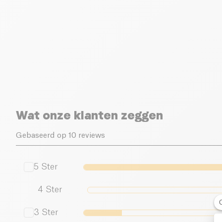
Wat onze klanten zeggen
Gebaseerd op 10 reviews
5
Ster
4
Ster
3
Ster