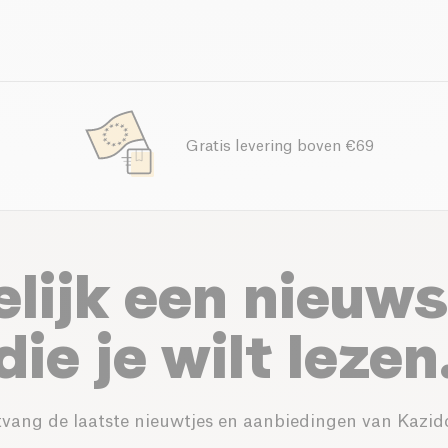
Gratis levering boven €69
elijk een nieuws
die je wilt lezen
vang de laatste nieuwtjes en aanbiedingen van Kazid