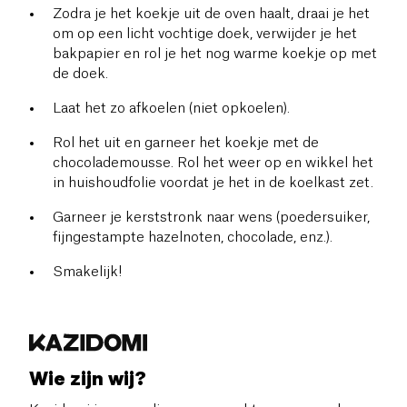
Zodra je het koekje uit de oven haalt, draai je het
om op een licht vochtige doek, verwijder je het
bakpapier en rol je het nog warme koekje op met
de doek.
Laat het zo afkoelen (niet opkoelen).
Rol het uit en garneer het koekje met de
chocolademousse. Rol het weer op en wikkel het
in huishoudfolie voordat je het in de koelkast zet.
Garneer je kerststronk naar wens (poedersuiker,
fijngestampte hazelnoten, chocolade, enz.).
Smakelijk!
Wie zijn wij?