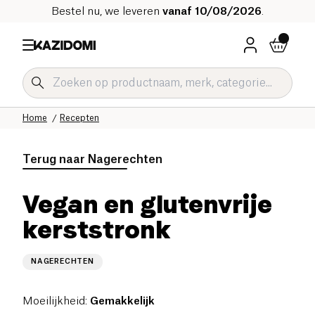
Bestel nu, we leveren
vanaf 10/08/2026
.
Home
Recepten
Terug naar
Nagerechten
Vegan en glutenvrije
kerststronk
NAGERECHTEN
Moeilijkheid
:
Gemakkelijk