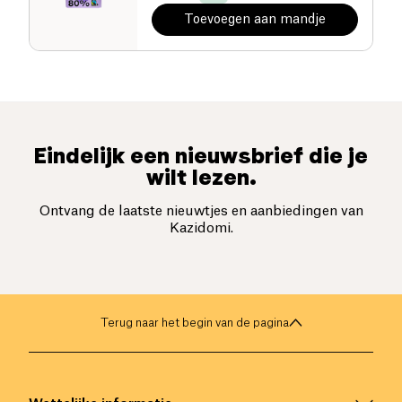
Toevoegen aan mandje
Eindelijk een nieuwsbrief die je
wilt lezen.
Ontvang de laatste nieuwtjes en aanbiedingen van
Kazidomi.
Terug naar het begin van de pagina