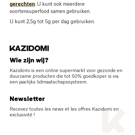
gerechten
. U kunt ook meerdere
soortensuperfood samen gebruiken.
U kunt 2,5g tot 5g per dag gebruiken.
Wie zijn wij?
Kazidomi is een online supermarkt voor gezonde en
duurzame producten die tot 50% goedkoper is via
een jaarlijks lidmaatschapssysteem.
Newsletter
Recevez toutes les news et les offres Kazidomi en
exclusivité !