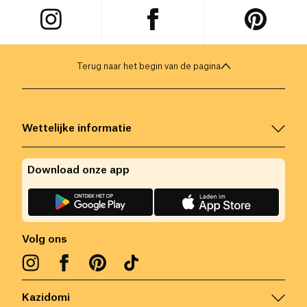
Terug naar het begin van de pagina
Wettelijke informatie
Download onze app
Volg ons
Kazidomi