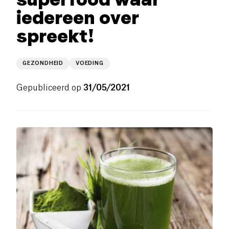
iedereen over
spreekt!
GEZONDHEID
VOEDING
Gepubliceerd op
31/05/2021