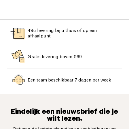
48u levering bij u thuis of op een
afhaalpunt
Gratis levering boven €69
Een team beschikbaar 7 dagen per week
Eindelijk een nieuwsbrief die je
wilt lezen.