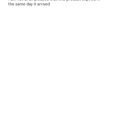
the same day it arrived.