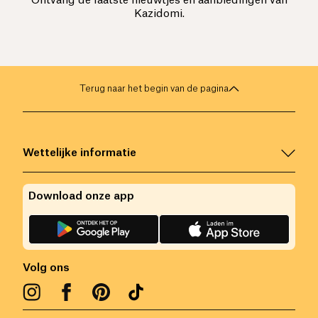
Ontvang de laatste nieuwtjes en aanbiedingen van
Kazidomi.
Terug naar het begin van de pagina
Wettelijke informatie
Download onze app
Volg ons