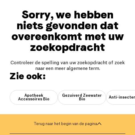
Sorry, we hebben
niets gevonden dat
overeenkomt met uw
zoekopdracht
Controleer de spelling van uw zoekopdracht of zoek
naar een meer algemene term.
Zie ook:
Apotheek
Gezuiverd Zeewater
Anti-insecte
Accessoires Bio
Bio
Terug naar het begin van de pagina